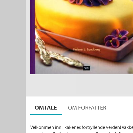
OMTALE
OM FORFATTER
Velkommen inn i kakenes fortryllende verden! Vakke