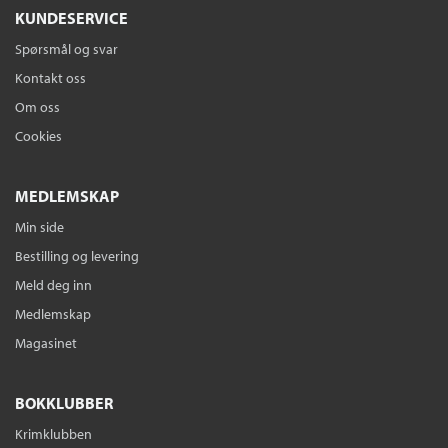
KUNDESERVICE
Spørsmål og svar
Kontakt oss
Om oss
Cookies
MEDLEMSKAP
Min side
Bestilling og levering
Meld deg inn
Medlemskap
Magasinet
BOKKLUBBER
Krimklubben