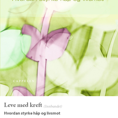
Leve med kreft
(Innbundet)
Hvordan styrke håp og livsmot