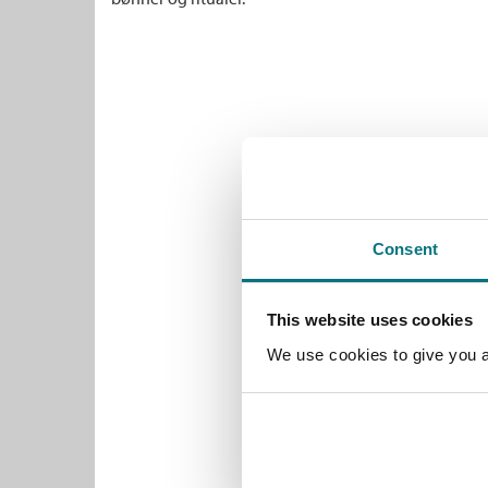
Consent
This website uses cookies
We use cookies to give you a 