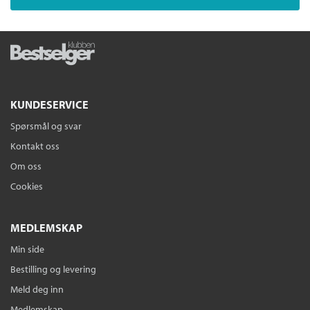
KUNDESERVICE
Spørsmål og svar
Kontakt oss
Om oss
Cookies
MEDLEMSKAP
Min side
Bestilling og levering
Meld deg inn
Medlemskap