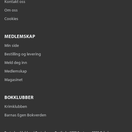
Kontakt oss
Om oss
Cookies
MEDLEMSKAP
Min side
Bestilling og levering
Meld deg inn
Medlemskap
Magasinet
BOKKLUBBER
Krimklubben
Barnas Egen Bokverden