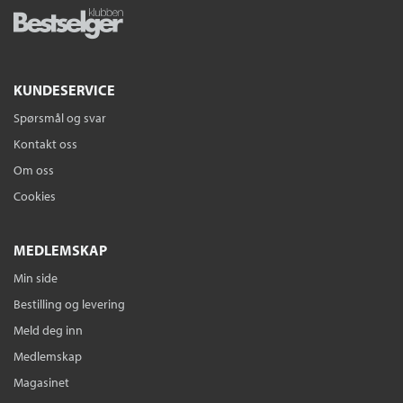
KUNDESERVICE
Spørsmål og svar
Kontakt oss
Om oss
Cookies
MEDLEMSKAP
Min side
Bestilling og levering
Meld deg inn
Medlemskap
Magasinet