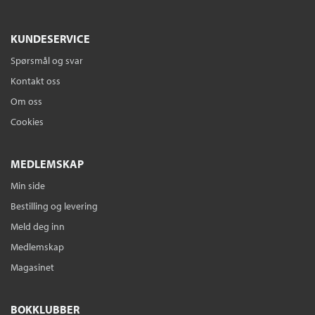
KUNDESERVICE
Spørsmål og svar
Kontakt oss
Om oss
Cookies
MEDLEMSKAP
Min side
Bestilling og levering
Meld deg inn
Medlemskap
Magasinet
BOKKLUBBER