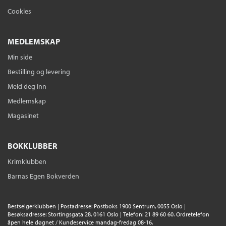
Cookies
MEDLEMSKAP
Min side
Bestilling og levering
Meld deg inn
Medlemskap
Magasinet
BOKKLUBBER
Krimklubben
Barnas Egen Bokverden
Bestselgerklubben | Postadresse: Postboks 1900 Sentrum, 0055 Oslo |
Besøksadresse: Stortingsgata 28, 0161 Oslo | Telefon: 21 89 60 60. Ordretelefon
åpen hele døgnet / Kundeservice mandag-fredag 08-16.