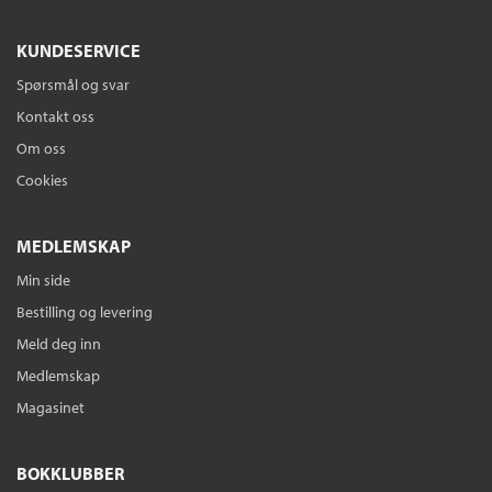
KUNDESERVICE
Spørsmål og svar
Kontakt oss
Om oss
Cookies
MEDLEMSKAP
Min side
Bestilling og levering
Meld deg inn
Medlemskap
Magasinet
BOKKLUBBER