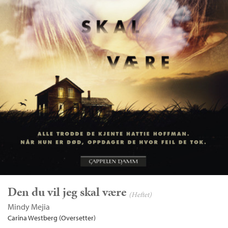
Den du vil jeg skal være
(Heftet)
Mindy Mejia
Carina Westberg (Oversetter)