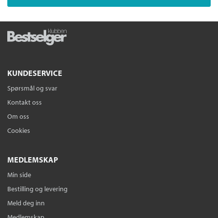
KUNDESERVICE
Spørsmål og svar
Kontakt oss
Om oss
Cookies
MEDLEMSKAP
Min side
Bestilling og levering
Meld deg inn
Medlemskap