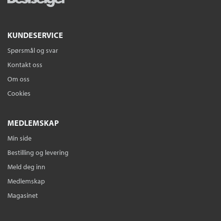
KUNDESERVICE
Spørsmål og svar
Kontakt oss
Om oss
Cookies
MEDLEMSKAP
Min side
Bestilling og levering
Meld deg inn
Medlemskap
Magasinet