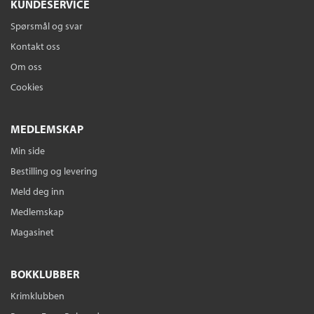
KUNDESERVICE
Spørsmål og svar
Kontakt oss
Om oss
Cookies
MEDLEMSKAP
Min side
Bestilling og levering
Meld deg inn
Medlemskap
Magasinet
BOKKLUBBER
Krimklubben