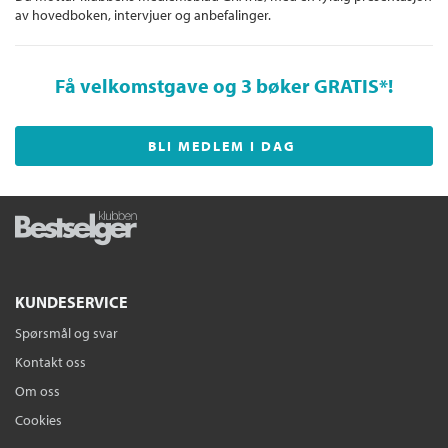
av hovedboken, intervjuer og anbefalinger.
Få velkomstgave og 3 bøker GRATIS
*!
BLI MEDLEM I DAG
KUNDESERVICE
Spørsmål og svar
Kontakt oss
Om oss
Cookies