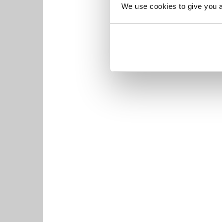
We use cookies to give you a 