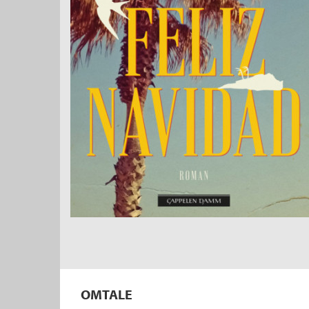
OMTALE