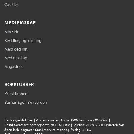
Cookies
MEDLEMSKAP
Min side
Bestilling og levering
Meld deg inn
Medlemskap
Magasinet
BOKKLUBBER
Krimklubben
Barnas Egen Bokverden
Bestselgerklubben | Postadresse: Postboks 1900 Sentrum, 0055 Oslo |
Besøksadresse: Stortingsgata 28, 0161 Oslo | Telefon: 21 89 60 60. Ordretelefon
åpen hele døgnet / Kundeservice mandag-fredag 08-16.