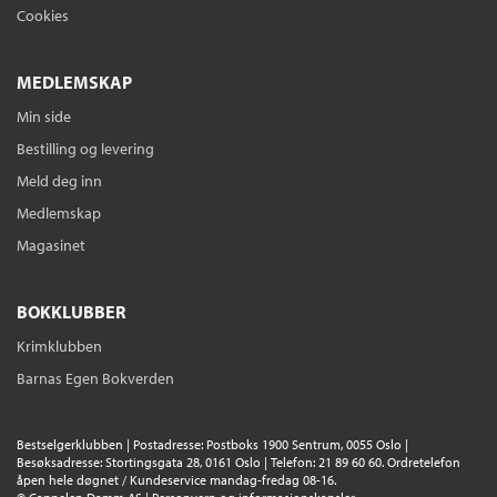
Cookies
MEDLEMSKAP
Min side
Bestilling og levering
Meld deg inn
Medlemskap
Magasinet
BOKKLUBBER
Krimklubben
Barnas Egen Bokverden
Bestselgerklubben | Postadresse: Postboks 1900 Sentrum, 0055 Oslo |
Besøksadresse: Stortingsgata 28, 0161 Oslo | Telefon: 21 89 60 60. Ordretelefon
åpen hele døgnet / Kundeservice mandag-fredag 08-16.