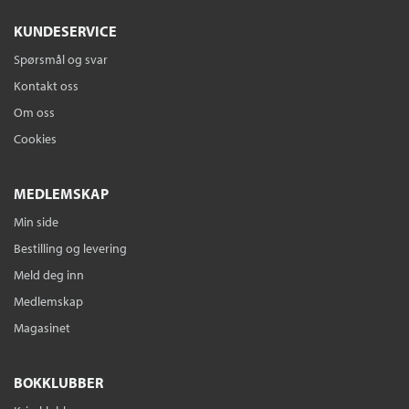
KUNDESERVICE
Spørsmål og svar
Kontakt oss
Om oss
Cookies
MEDLEMSKAP
Min side
Bestilling og levering
Meld deg inn
Medlemskap
Magasinet
BOKKLUBBER