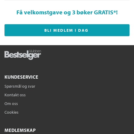
Få velkomstgave og 3 bøker GRATIS
*!
BLI MEDLEM I DAG
KUNDESERVICE
Spørsmål og svar
Kontakt oss
Om oss
Cookies
MEDLEMSKAP