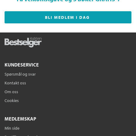
BLI MEDLEM I DAG
KUNDESERVICE
Spørsmål og svar
Kontakt oss
Om oss
Cookies
MEDLEMSKAP
Min side