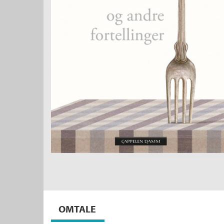
OMTALE