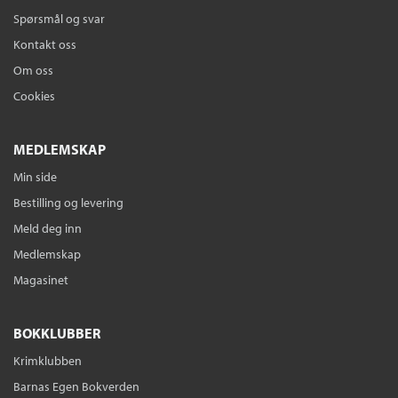
Spørsmål og svar
Kontakt oss
Om oss
Cookies
MEDLEMSKAP
Min side
Bestilling og levering
Meld deg inn
Medlemskap
Magasinet
BOKKLUBBER
Krimklubben
Barnas Egen Bokverden