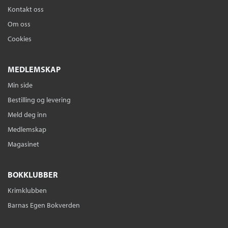
Kontakt oss
Om oss
Cookies
MEDLEMSKAP
Min side
Bestilling og levering
Meld deg inn
Medlemskap
Magasinet
BOKKLUBBER
Krimklubben
Barnas Egen Bokverden