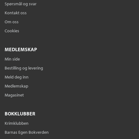
Spørsmål og svar
Kontakt oss
Om oss
Cookies
MEDLEMSKAP
Min side
Bestilling og levering
Meld deg inn
Medlemskap
Magasinet
BOKKLUBBER
Krimklubben
Barnas Egen Bokverden