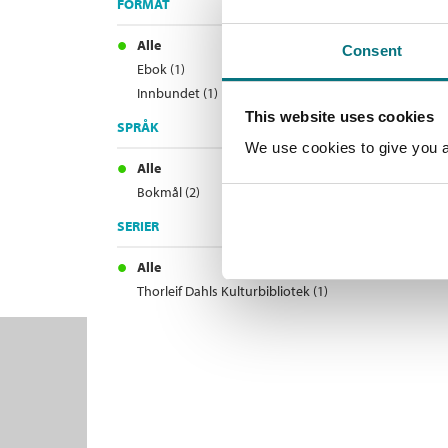
FORMAT
Alle
Consent
Ebok (1)
Innbundet (1)
This website uses cookies
SPRÅK
We use cookies to give you a 
Alle
Bokmål (2)
SERIER
Alle
Thorleif Dahls Kulturbibliotek (1)