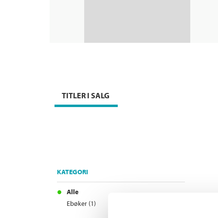
TITLER I SALG
KATEGORI
Alle
Ebøker (1)