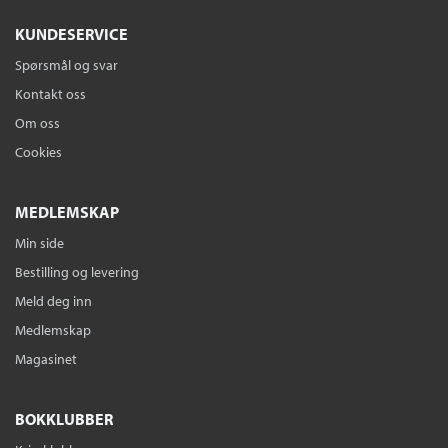
KUNDESERVICE
Spørsmål og svar
Kontakt oss
Om oss
Cookies
MEDLEMSKAP
Min side
Bestilling og levering
Meld deg inn
Medlemskap
Magasinet
BOKKLUBBER