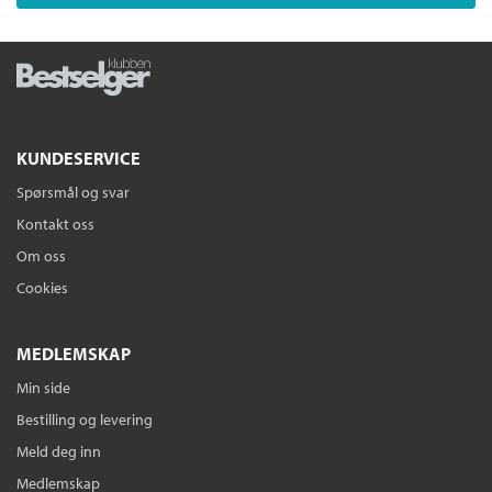
KUNDESERVICE
Spørsmål og svar
Kontakt oss
Om oss
Cookies
MEDLEMSKAP
Min side
Bestilling og levering
Meld deg inn
Medlemskap