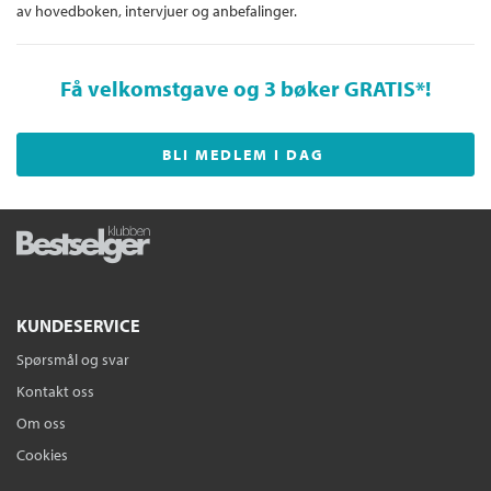
av hovedboken, intervjuer og anbefalinger.
Få velkomstgave og 3 bøker GRATIS
*!
BLI MEDLEM I DAG
KUNDESERVICE
Spørsmål og svar
Kontakt oss
Om oss
Cookies