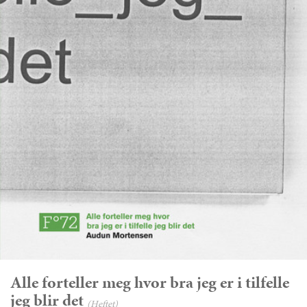
Alle forteller meg hvor bra jeg er i tilfelle
jeg blir det
(Heftet)