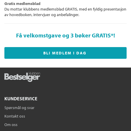
Gratis medlemsblad
Du mottar klubbens medlemsblad GRATIS, med en fyldig presentasjon
av hovedboken, intervjuer og anbefalinger.
Få velkomstgave og 3 bøker GRATIS
*!
BLI MEDLEM I DAG
KUNDESERVICE
Spørsmål og svar
Kontakt oss
Om oss