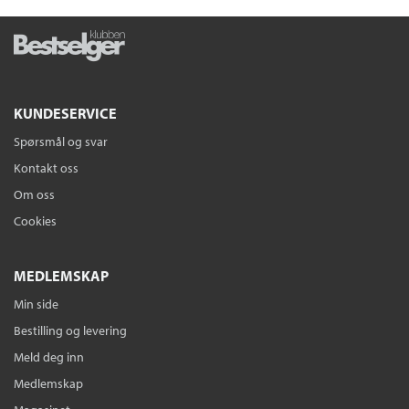
KUNDESERVICE
Spørsmål og svar
Kontakt oss
Om oss
Cookies
MEDLEMSKAP
Min side
Bestilling og levering
Meld deg inn
Medlemskap