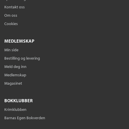
Kontakt oss
Om oss
Cookies
MEDLEMSKAP
Min side
Bestilling og levering
Meld deg inn
Medlemskap
Magasinet
BOKKLUBBER
Krimklubben
Barnas Egen Bokverden