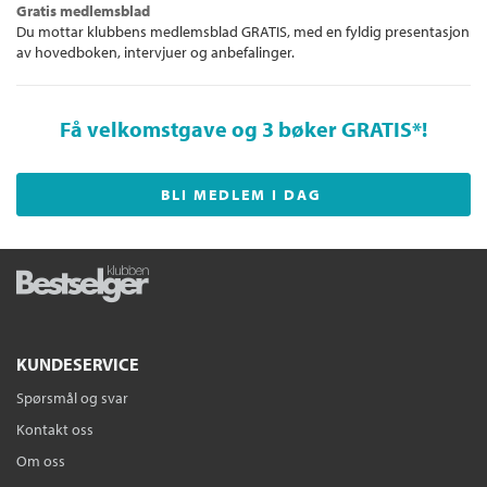
Gratis medlemsblad
Du mottar klubbens medlemsblad GRATIS, med en fyldig presentasjon
av hovedboken, intervjuer og anbefalinger.
Få velkomstgave og 3 bøker GRATIS
*!
BLI MEDLEM I DAG
KUNDESERVICE
Spørsmål og svar
Kontakt oss
Om oss