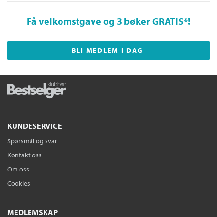
Få velkomstgave og 3 bøker GRATIS
*!
BLI MEDLEM I DAG
KUNDESERVICE
Spørsmål og svar
Kontakt oss
Om oss
Cookies
MEDLEMSKAP