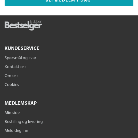
BLI MEDLEM I DAG
KUNDESERVICE
Spørsmål og svar
Kontakt oss
Om oss
Cookies
MEDLEMSKAP
Min side
Bestilling og levering
Meld deg inn