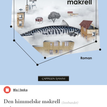
Bla i boka
Den himmelske makrell
(Innbundet)