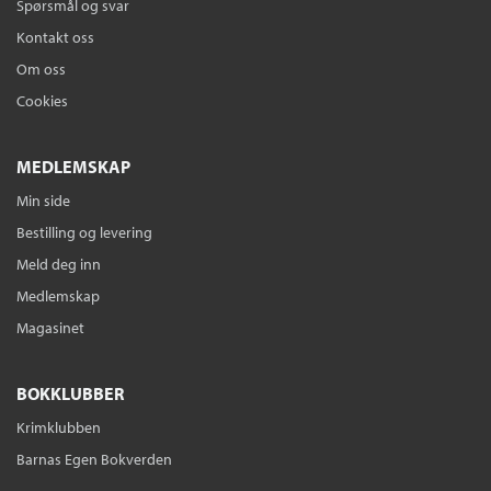
Spørsmål og svar
Kontakt oss
Om oss
Cookies
MEDLEMSKAP
Min side
Bestilling og levering
Meld deg inn
Medlemskap
Magasinet
BOKKLUBBER
Krimklubben
Barnas Egen Bokverden