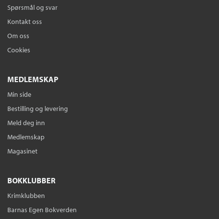
Spørsmål og svar
Kontakt oss
Om oss
Cookies
MEDLEMSKAP
Min side
Bestilling og levering
Meld deg inn
Medlemskap
Magasinet
BOKKLUBBER
Krimklubben
Barnas Egen Bokverden