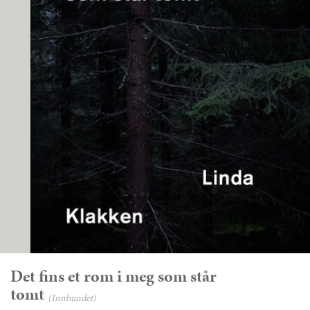
Det fins et rom i meg som står
tomt
(Innbundet)