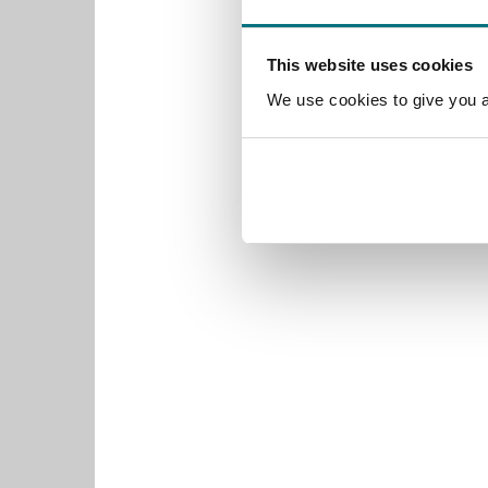
This website uses cookies
We use cookies to give you a 