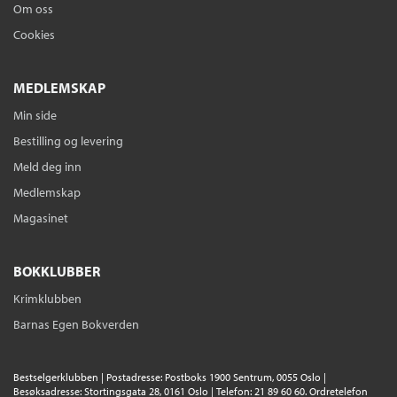
Om oss
Cookies
MEDLEMSKAP
Min side
Bestilling og levering
Meld deg inn
Medlemskap
Magasinet
BOKKLUBBER
Krimklubben
Barnas Egen Bokverden
Bestselgerklubben | Postadresse: Postboks 1900 Sentrum, 0055 Oslo |
Besøksadresse: Stortingsgata 28, 0161 Oslo | Telefon: 21 89 60 60. Ordretelefon