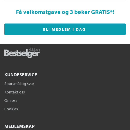
Få velkomstgave og 3 bøker GRATIS
*!
BLI MEDLEM I DAG
KUNDESERVICE
Spørsmål og svar
Kontakt oss
Om oss
Cookies
MEDLEMSKAP