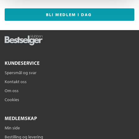
BLI MEDLEM I DAG
KUNDESERVICE
Spørsmål og svar
Kontakt oss
Om oss
Cookies
MEDLEMSKAP
Min side
Bestilling og levering