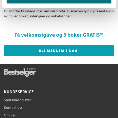
Gratis medlemsblad
Du mottar klubbens medlemsblad GRATIS, med en fyldig presentasjon
av hovedboken, intervjuer og anbefalinger.
Få velkomstgave og 3 bøker GRATIS
*!
BLI MEDLEM I DAG
KUNDESERVICE
Spørsmål og svar
Kontakt oss
Om oss