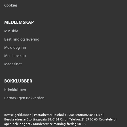
Cookies
MEDLEMSKAP
Min side
Bestilling og levering
Meld deg inn
Medlemskap
Magasinet
BOKKLUBBER
Krimklubben
Barnas Egen Bokverden
Bestselgerklubben | Postadresse: Postboks 1900 Sentrum, 0055 Oslo |
Besøksadresse: Stortingsgata 28, 0161 Oslo | Telefon: 21 89 60 60. Ordretelefon
åpen hele døgnet / Kundeservice mandag-fredag 08-16.