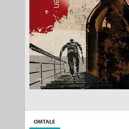
OMTALE