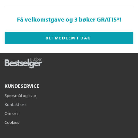
Få velkomstgave og 3 bøker GRATIS
*!
BLI MEDLEM I DAG
KUNDESERVICE
Spørsmål og svar
Kontakt oss
Om oss
Cookies