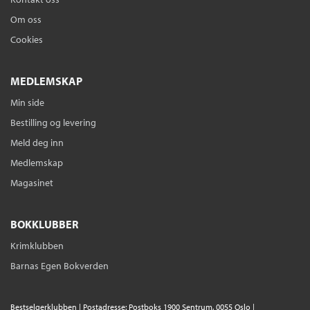
Om oss
Cookies
MEDLEMSKAP
Min side
Bestilling og levering
Meld deg inn
Medlemskap
Magasinet
BOKKLUBBER
Krimklubben
Barnas Egen Bokverden
Bestselgerklubben | Postadresse: Postboks 1900 Sentrum, 0055 Oslo |