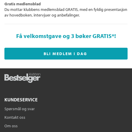
Gratis medlemsblad
Du mottar klubbens medlemsblad GRATIS, med en fyldig presentasjon
av hovedboken, intervjuer og anbefalinger.
Få velkomstgave og 3 bøker GRATIS
*!
BLI MEDLEM I DAG
KUNDESERVICE
Spørsmål og svar
Kontakt oss
Om oss