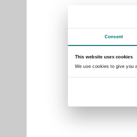
Consent
This website uses cookies
We use cookies to give you a 