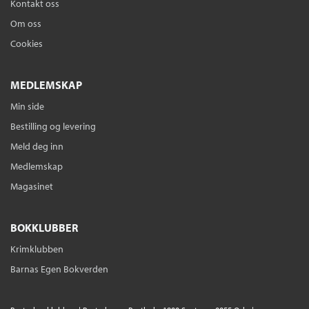
Kontakt oss
Om oss
Cookies
MEDLEMSKAP
Min side
Bestilling og levering
Meld deg inn
Medlemskap
Magasinet
BOKKLUBBER
Krimklubben
Barnas Egen Bokverden