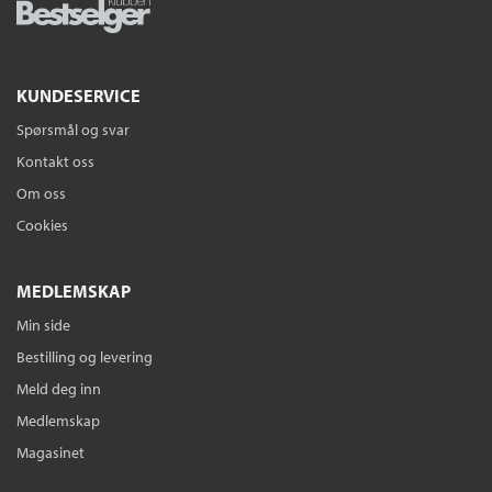
KUNDESERVICE
Spørsmål og svar
Kontakt oss
Om oss
Cookies
MEDLEMSKAP
Min side
Bestilling og levering
Meld deg inn
Medlemskap
Magasinet