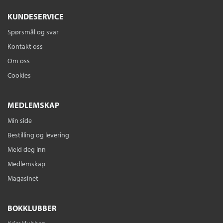
KUNDESERVICE
Spørsmål og svar
Kontakt oss
Om oss
Cookies
MEDLEMSKAP
Min side
Bestilling og levering
Meld deg inn
Medlemskap
Magasinet
BOKKLUBBER